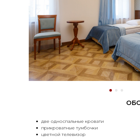
ОБО
две односпальные кровати
прикроватные тумбочки
цветной телевизор