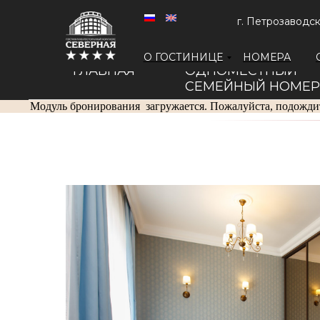
г. Петрозаводск
О ГОСТИНИЦЕ
НОМЕРА
ГЛАВНАЯ
ОДНОМЕСТНЫЙ
СЕМЕЙНЫЙ НОМЕР
Модуль бронирования
загружается. Пожалуйста, подожди