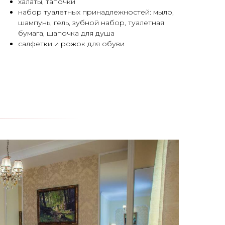
халаты, тапочки
набор туалетных принадлежностей: мыло,
шампунь, гель, зубной набор, туалетная
бумага, шапочка для душа
салфетки и рожок для обуви