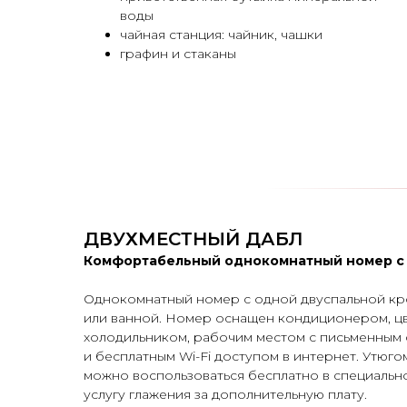
воды
чайная станция: чайник, чашки
графин и стаканы
ДВУХМЕСТНЫЙ ДАБЛ
Комфортабельный однокомнатный номер с 
Однокомнатный номер с одной двуспальной кр
или ванной. Номер оснащен кондиционером, цв
холодильником, рабочим местом с письменным 
и бесплатным Wi-Fi доступом в интернет. Утюго
можно воспользоваться бесплатно в специально
услугу глажения за дополнительную плату.