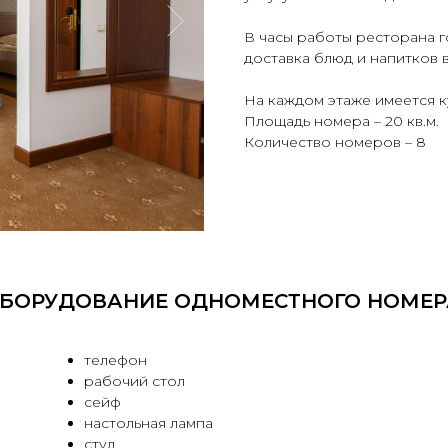
В часы работы ресторана г
доставка блюд и напитков 
На каждом этаже имеется к
Площадь номера – 20 кв.м.
Количество номеров – 8
БОРУДОВАНИЕ ОДНОМЕСТНОГО НОМЕР
телефон
рабочий стол
сейф
настольная лампа
стул