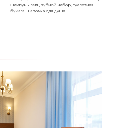
шампунь, гель, зубной набор, туалетная
бумага, шапочка для душа