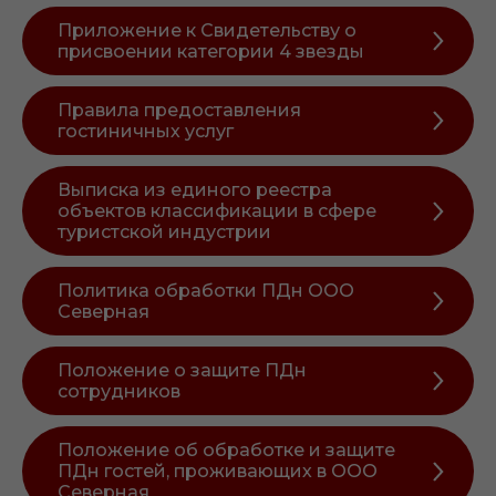
Приложение к Свидетельству о
присвоении категории 4 звезды
Правила предоставления
гостиничных услуг
Выписка из единого реестра
объектов классификации в сфере
туристской индустрии
Политика обработки ПДн ООО
Северная
Положение о защите ПДн
сотрудников
Положение об обработке и защите
ПДн гостей, проживающих в ООО
Северная