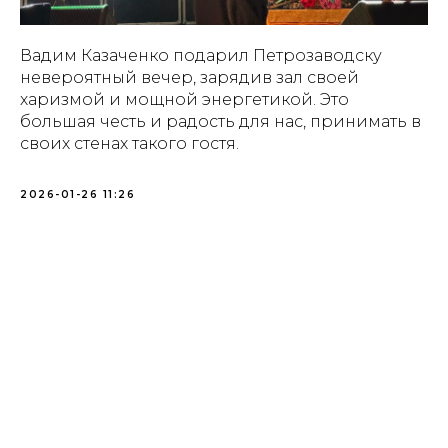
Вадим Казаченко подарил Петрозаводску
невероятный вечер, зарядив зал своей
харизмой и мощной энергетикой. Это
большая честь и радость для нас, принимать в
своих стенах такого гостя.
2026-01-26 11:26