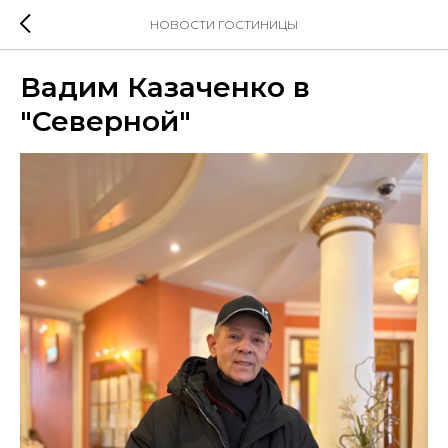
НОВОСТИ ГОСТИНИЦЫ
Вадим Казаченко в
"Северной"