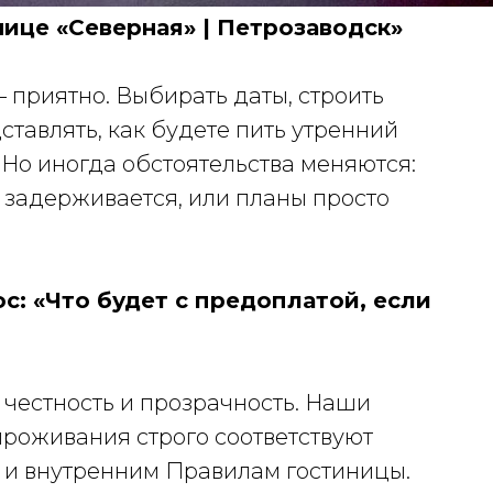
ице «Северная» | Петрозаводск»
 приятно. Выбирать даты, строить
тавлять, как будете пить утренний
 Но иногда обстоятельства меняются:
 задерживается, или планы просто
с: «Что будет с предоплатой, если
 честность и прозрачность. Наши
проживания строго соответствуют
 и внутренним Правилам гостиницы.