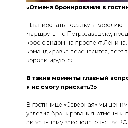
«Отмена бронирования в гостин
Планировать поездку в Карелию —
маршруты по Петрозаводску, предс
кофе с видом на проспект Ленина.
командировка переносится, поезд
корректируются.
В такие моменты главный вопро
я не смогу приехать?»
В гостинице «Северная» мы ценим
условия бронирования, отмены и 
актуальному законодательству РФ