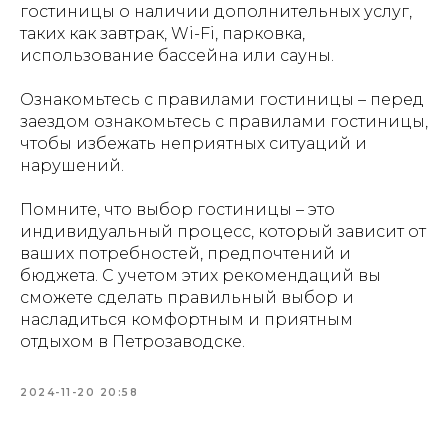
гостиницы о наличии дополнительных услуг,
таких как завтрак, Wi-Fi, парковка,
использование бассейна или сауны.
Ознакомьтесь с правилами гостиницы – перед
заездом ознакомьтесь с правилами гостиницы,
чтобы избежать неприятных ситуаций и
нарушений.
Помните, что выбор гостиницы – это
индивидуальный процесс, который зависит от
ваших потребностей, предпочтений и
бюджета. С учетом этих рекомендаций вы
сможете сделать правильный выбор и
насладиться комфортным и приятным
отдыхом в Петрозаводске.
2024-11-20 20:58