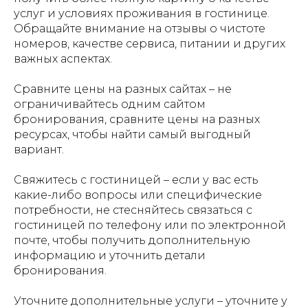
услуг и условиях проживания в гостинице.
Обращайте внимание на отзывы о чистоте
номеров, качестве сервиса, питании и других
важных аспектах.
Сравните цены на разных сайтах – не
ограничивайтесь одним сайтом
бронирования, сравните цены на разных
ресурсах, чтобы найти самый выгодный
вариант.
Свяжитесь с гостиницей – если у вас есть
какие-либо вопросы или специфические
потребности, не стесняйтесь связаться с
гостиницей по телефону или по электронной
почте, чтобы получить дополнительную
информацию и уточнить детали
бронирования.
Уточните дополнительные услуги – уточните у