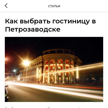
СТАТЬИ
Как выбрать гостиницу в
Петрозаводске