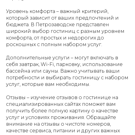
Уровень комфорта – важный критерий,
который зависит от ваших предпочтений и
бюджета. В Петрозаводске представлен
широкий выбор гостиниц с разным уровнем
комфорта, от простых и недорогих до
роскошных с полным набором услуг.
Дополнительные услуги – могут включать в
себя завтрак, Wi-Fi, парковку, использование
бассейна или сауны. Важно учитывать ваши
потребности и выбирать гостиницу с набором
услуг, которые вам необходимы.
Отзывы – изучение отзывов о гостинице на
специализированных сайтах поможет вам
получить более полную картину о качестве
услуг и условиях проживания. Обращайте
внимание на отзывы о чистоте номеров,
качестве сервиса, питании и других важных