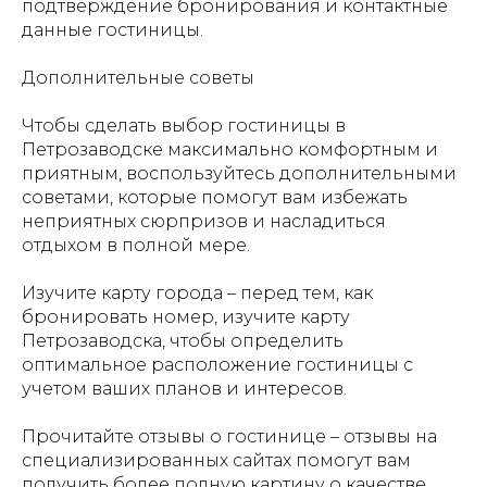
подтверждение бронирования и контактные
данные гостиницы.
Дополнительные советы
Чтобы сделать выбор гостиницы в
Петрозаводске максимально комфортным и
приятным, воспользуйтесь дополнительными
советами, которые помогут вам избежать
неприятных сюрпризов и насладиться
отдыхом в полной мере.
Изучите карту города – перед тем, как
бронировать номер, изучите карту
Петрозаводска, чтобы определить
оптимальное расположение гостиницы с
учетом ваших планов и интересов.
Прочитайте отзывы о гостинице – отзывы на
специализированных сайтах помогут вам
получить более полную картину о качестве