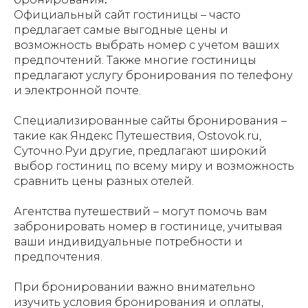
Официальный сайт гостиницы – часто
предлагает самые выгодные цены и
возможность выбрать номер с учетом ваших
предпочтений. Также многие гостиницы
предлагают услугу бронирования по телефону
и электронной почте.
Специализированные сайты бронирования –
такие как Яндекс Путешествия, Ostovok.ru,
Суточно.Руи другие, предлагают широкий
выбор гостиниц по всему миру и возможность
сравнить цены разных отелей.
Агентства путешествий – могут помочь вам
забронировать номер в гостинице, учитывая
ваши индивидуальные потребности и
предпочтения.
При бронировании важно внимательно
изучить условия бронирования и оплаты,