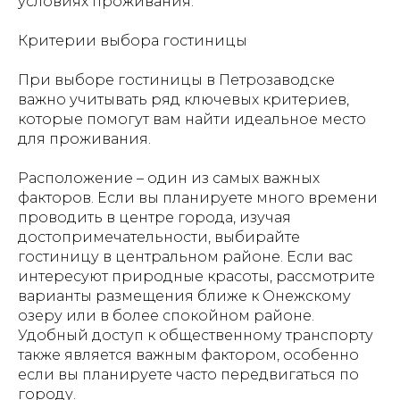
условиях проживания.
Критерии выбора гостиницы
При выборе гостиницы в Петрозаводске
важно учитывать ряд ключевых критериев,
которые помогут вам найти идеальное место
для проживания.
Расположение – один из самых важных
факторов. Если вы планируете много времени
проводить в центре города, изучая
достопримечательности, выбирайте
гостиницу в центральном районе. Если вас
интересуют природные красоты, рассмотрите
варианты размещения ближе к Онежскому
озеру или в более спокойном районе.
Удобный доступ к общественному транспорту
также является важным фактором, особенно
если вы планируете часто передвигаться по
городу.