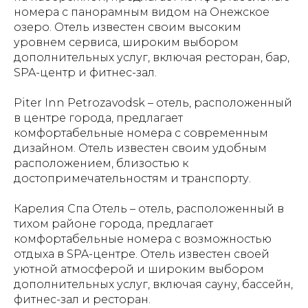
номера с панорамным видом на Онежское
озеро. Отель известен своим высоким
уровнем сервиса, широким выбором
дополнительных услуг, включая ресторан, бар,
SPA-центр и фитнес-зал.
Piter Inn Petrozavodsk – отель, расположенный
в центре города, предлагает
комфортабельные номера с современным
дизайном. Отель известен своим удобным
расположением, близостью к
достопримечательностям и транспорту.
Карелия Спа Отель – отель, расположенный в
тихом районе города, предлагает
комфортабельные номера с возможностью
отдыха в SPA-центре. Отель известен своей
уютной атмосферой и широким выбором
дополнительных услуг, включая сауну, бассейн,
фитнес-зал и ресторан.