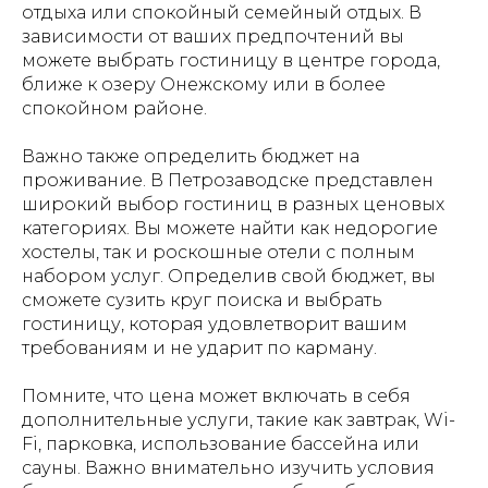
отдыха или спокойный семейный отдых. В
зависимости от ваших предпочтений вы
можете выбрать гостиницу в центре города,
ближе к озеру Онежскому или в более
спокойном районе.
Важно также определить бюджет на
проживание. В Петрозаводске представлен
широкий выбор гостиниц в разных ценовых
категориях. Вы можете найти как недорогие
хостелы, так и роскошные отели с полным
набором услуг. Определив свой бюджет, вы
сможете сузить круг поиска и выбрать
гостиницу, которая удовлетворит вашим
требованиям и не ударит по карману.
Помните, что цена может включать в себя
дополнительные услуги, такие как завтрак, Wi-
Fi, парковка, использование бассейна или
сауны. Важно внимательно изучить условия