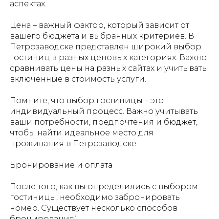
аспектах.
Цена – важный фактор, который зависит от
вашего бюджета и выбранных критериев. В
Петрозаводске представлен широкий выбор
гостиниц в разных ценовых категориях. Важно
сравнивать цены на разных сайтах и учитывать
включенные в стоимость услуги.
Помните, что выбор гостиницы – это
индивидуальный процесс. Важно учитывать
ваши потребности, предпочтения и бюджет,
чтобы найти идеальное место для
проживания в Петрозаводске.
Бронирование и оплата
После того, как вы определились с выбором
гостиницы, необходимо забронировать
номер. Существует несколько способов
бронирования⁚