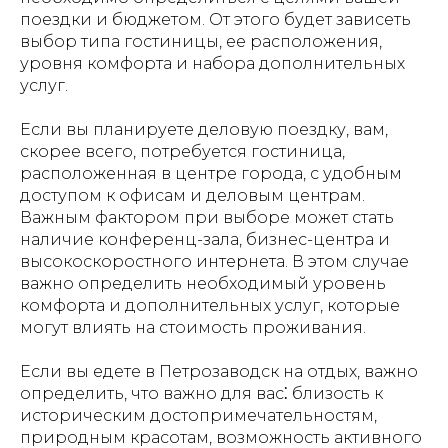
поездки и бюджетом. От этого будет зависеть
выбор типа гостиницы, ее расположения,
уровня комфорта и набора дополнительных
услуг.
Если вы планируете деловую поездку, вам,
скорее всего, потребуется гостиница,
расположенная в центре города, с удобным
доступом к офисам и деловым центрам.
Важным фактором при выборе может стать
наличие конференц-зала, бизнес-центра и
высокоскоростного интернета. В этом случае
важно определить необходимый уровень
комфорта и дополнительных услуг, которые
могут влиять на стоимость проживания.
Если вы едете в Петрозаводск на отдых, важно
определить, что важно для вас⁚ близость к
историческим достопримечательностям,
природным красотам, возможность активного