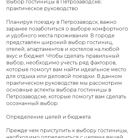
Выбор гостиницы в Петрозаводске⁚
практическое руководство
Планируя поездку в Петрозаводск, важно
заранее позаботиться о выборе комфортного
и удобного места проживания. В городе
представлен широкий выбор гостиниц,
отелей, апартаментов и хостелов на любой
вкус и бюджет. Чтобы сделать правильный
выбор, необходимо учесть ряд факторов,
которые помогут вам найти идеальное место
для отдыха или деловой поездки. В данном
практическом руководстве мы рассмотрим
основные аспекты выбора гостиницы в
Петрозаводске, которые помогут вам сделать
осознанный выбор.
Определение целей и бюджета
Прежде чем приступить к выбору гостиницы,
необходимо определиться с целями вашей