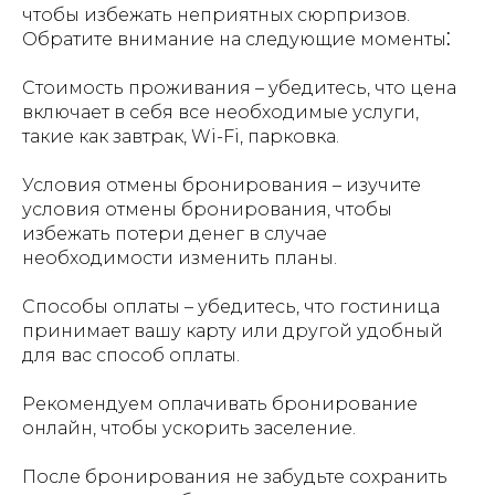
чтобы избежать неприятных сюрпризов.
Обратите внимание на следующие моменты⁚
Стоимость проживания – убедитесь, что цена
включает в себя все необходимые услуги,
такие как завтрак, Wi-Fi, парковка.
Условия отмены бронирования – изучите
условия отмены бронирования, чтобы
избежать потери денег в случае
необходимости изменить планы.
Способы оплаты – убедитесь, что гостиница
принимает вашу карту или другой удобный
для вас способ оплаты.
Рекомендуем оплачивать бронирование
онлайн, чтобы ускорить заселение.
После бронирования не забудьте сохранить