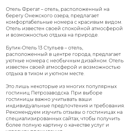
Отель Фрегат – отель, расположенный на
берегу Онежского озера, предлагает
комфортабельные номера с красивым видом.
Отель известен своей спокойной атмосферой
и возможностью отдыха на природе.
Бутик-Отель 13 Стульев – отель,
расположенный в центре города, предлагает
уютные номера с необычным дизайном. Отель
известен своей атмосферой и возможностью
отдыха в тихом и уютном месте.
Это лишь некоторые из многих популярных
гостиниц Петрозаводска. При выборе
гостиницы важно учитывать ваши
индивидуальные предпочтения и требования.
Рекомендуем изучить отзывы о гостиницах на
специализированных сайтах, чтобы получить
более полную картину о качестве услуг и