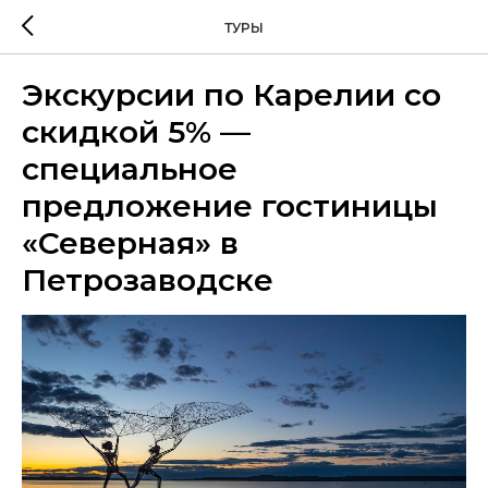
ТУРЫ
Экскурсии по Карелии со
скидкой 5% —
специальное
предложение гостиницы
«Северная» в
Петрозаводске