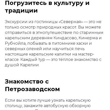
Погрузитесь в культуру и
традиции
Экскурсии из гостиницы «Северная» — это не
только осмотр природных красот. Вы можете
отправиться в этнопутешествие по старинным
карельским деревням Киндасово, Кинерма и
Рубчойла, побывать в питомнике хаски и
северных оленей или научиться печь
настоящие карельские калитки на мастер-
классе. Каждый тур — это тёплое знакомство с
душой Карелии.
Знакомство с
Петрозаводском
Если вы хотите лучше узнать карельскую
столицу, закажите автобусную обзорную