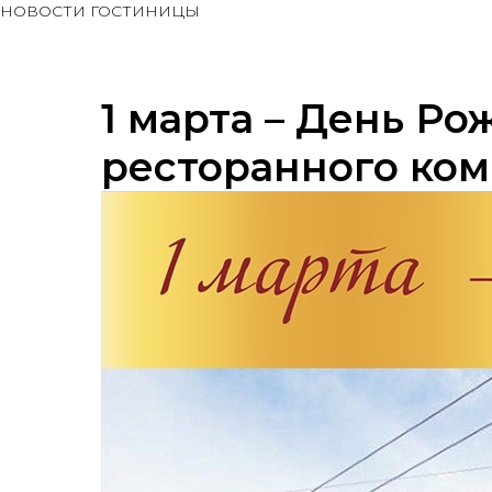
НОВОСТИ ГОСТИНИЦЫ
1 марта – День Р
ресторанного ком