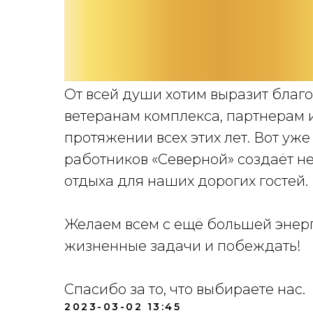
От всей души хотим выразит благ
ветеранам комплекса, партнерам и 
протяжении всех этих лет. Вот уж
работников «Северной» создаёт 
отдыха для наших дорогих гостей.
Желаем всем с ещё большей энерги
жизненные задачи и побеждать!
Спасибо за то, что выбираете нас.
2023-03-02 13:45