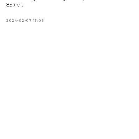
85 лет!
2024-02-07 15:06