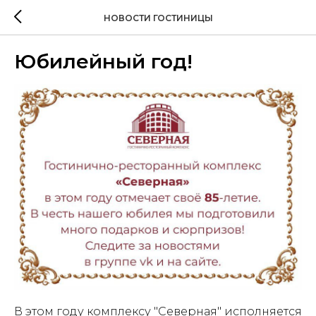
НОВОСТИ ГОСТИНИЦЫ
Юбилейный год!
В этом году комплексу "Северная" исполняется